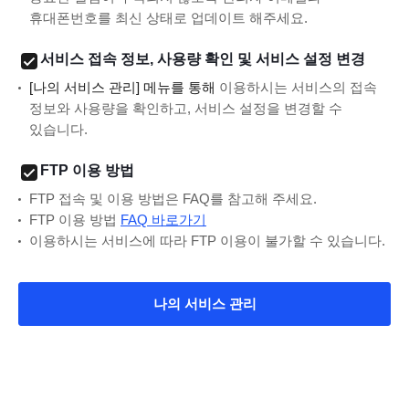
휴대폰번호를 최신 상태로 업데이트 해주세요.
서비스 접속 정보, 사용량 확인 및 서비스 설정 변경
[나의 서비스 관리] 메뉴를 통해
이용하시는 서비스의 접속
정보와 사용량을 확인하고, 서비스 설정을 변경할 수
있습니다.
FTP 이용 방법
FTP 접속 및 이용 방법은 FAQ를 참고해 주세요.
FTP 이용 방법
FAQ 바로가기
이용하시는 서비스에 따라 FTP 이용이 불가할 수 있습니다.
나의 서비스 관리