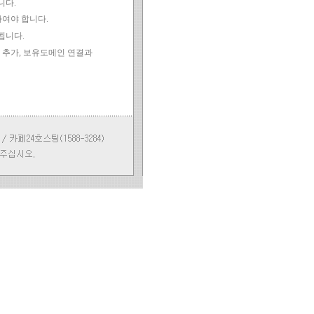
니다.
존재하여야 합니다.
됩니다.
정 추가, 보유도메인 연결과