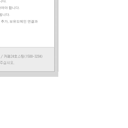
니다.
존재하여야 합니다.
됩니다.
정 추가, 보유도메인 연결과