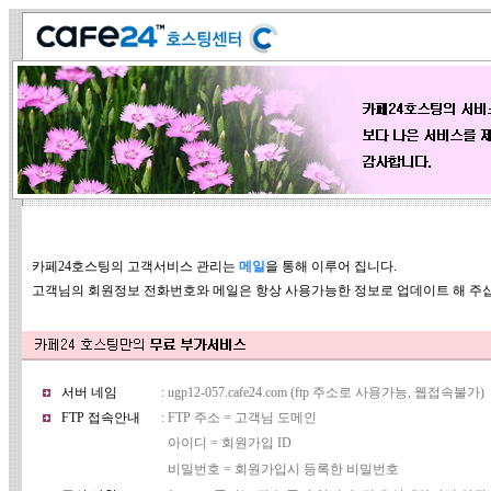
카페24호스팅의 고객서비스 관리는
메일
을 통해 이루어 집니다.
고객님의 회원정보 전화번호와 메일은 항상 사용가능한 정보로 업데이트 해 주
서버 네임
: ugp12-057.cafe24.com (ftp 주소로 사용가능, 웹접속불가)
FTP 접속안내
: FTP 주소 = 고객님 도메인
아이디 = 회원가입 ID
비밀번호 = 회원가입시 등록한 비밀번호